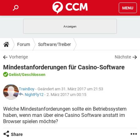
MENU
HOME
SPIELE
STREAMING
TIPPS & TRICKS
Forum
Software/Treiber
ANDROID
IOS
SPIELE
STREAMING
DOWNLOADS
Vorherige
Nächste
WINDOWS 10
INSTAGRAM
ANDROID
IOS
Mindestanforderungen für Casino-Software
WHATSAPP
SPIELE
TIKTOK
STREAMING
FORUM
WINDOWS 10
INSTAGRAM
Gelöst
/Geschlossen
FACEBOOK
ANDROID
HARDWARE
IOS
WHATSAPP
SPIELE
TIKTOK
STREAMING
LEXIKON
WINDOWS 10
TrainBoy
- Geändert am 31. März 2017 um 21:53
INSTAGRAM
FACEBOOK
ANDROID
HARDWARE
IOS
NightFly12
-
2. März 2017 um 00:15
WHATSAPP
SPIELE
TIKTOK
STREAMING
WINDOWS 10
INSTAGRAM
Welche Mindestanforderungen sollte ein Betriebssystem
FACEBOOK
ANDROID
HARDWARE
IOS
haben, wenn man über eine Casino Software anstatt im
WHATSAPP
TIKTOK
Browser spielen möchte?
WINDOWS 10
INSTAGRAM
FACEBOOK
HARDWARE
WHATSAPP
TIKTOK
Share