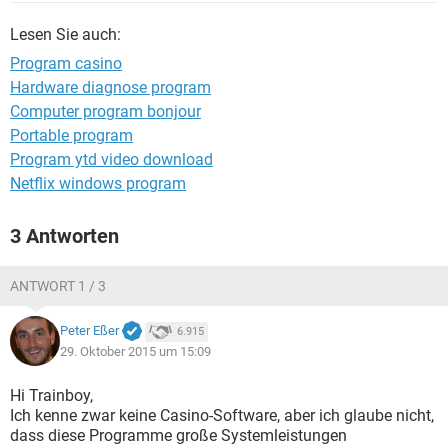
FACEBOOK
HARDWARE
Lesen Sie auch:
Program casino
Hardware diagnose program
Computer program bonjour
Portable program
Program ytd video download
Netflix windows program
3 Antworten
ANTWORT 1 / 3
Peter Eßer
6.915
29. Oktober 2015 um 15:09
Hi Trainboy,
Ich kenne zwar keine Casino-Software, aber ich glaube nicht,
dass diese Programme große Systemleistungen