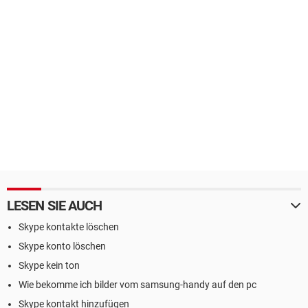
LESEN SIE AUCH
Skype kontakte löschen
Skype konto löschen
Skype kein ton
Wie bekomme ich bilder vom samsung-handy auf den pc
Skype kontakt hinzufügen