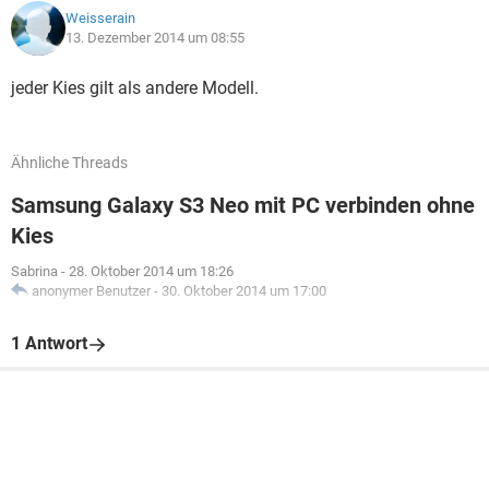
Weisserain
13. Dezember 2014 um 08:55
jeder Kies gilt als andere Modell.
Ähnliche Threads
Samsung Galaxy S3 Neo mit PC verbinden ohne
Kies
Sabrina
-
28. Oktober 2014 um 18:26
anonymer Benutzer
-
30. Oktober 2014 um 17:00
1 Antwort