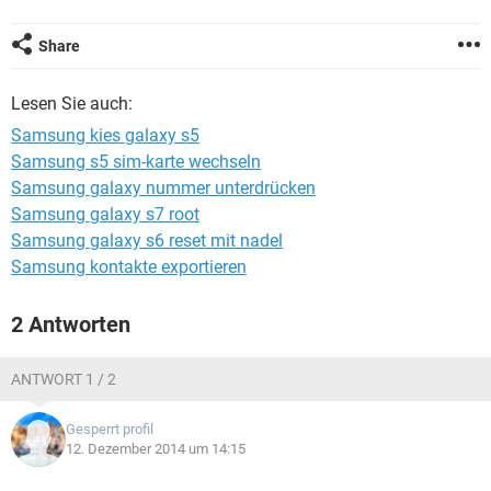
FACEBOOK
HARDWARE
Share
Lesen Sie auch:
Samsung kies galaxy s5
Samsung s5 sim-karte wechseln
Samsung galaxy nummer unterdrücken
Samsung galaxy s7 root
Samsung galaxy s6 reset mit nadel
Samsung kontakte exportieren
2 Antworten
ANTWORT 1 / 2
Gesperrt profil
12. Dezember 2014 um 14:15