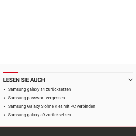
LESEN SIE AUCH
Samsung galaxy s4 zurücksetzen
Samsung passwort vergessen
Samsung Galaxy S ohne Kies mit PC verbinden
Samsung galaxy s9 zurücksetzen