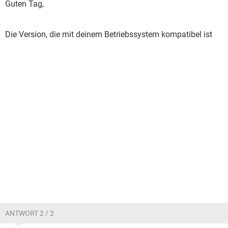
Guten Tag,
Die Version, die mit deinem Betriebssystem kompatibel ist
ANTWORT 2 / 2