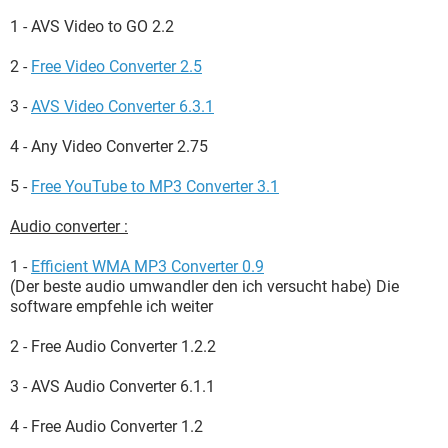
1 - AVS Video to GO 2.2
2 -
Free Video Converter 2.5
3 -
AVS Video Converter 6.3.1
4 - Any Video Converter 2.75
5 -
Free YouTube to MP3 Converter 3.1
Audio converter :
1 -
Efficient WMA MP3 Converter 0.9
(Der beste audio umwandler den ich versucht habe) Die
software empfehle ich weiter
2 - Free Audio Converter 1.2.2
3 - AVS Audio Converter 6.1.1
4 - Free Audio Converter 1.2