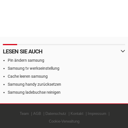
LESEN SIE AUCH
Pin ändern samsung
Samsung tv werkseinstellung
Cache leeren samsung
Samsung handy zurücksetzen
Samsung ladebuchse reinigen
Team
AGB
Datenschutz
Kontakt
Impressum
Cookie-Verwaltung