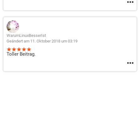
WarumLinuxBesserIst
Geändert am 11. Oktober 2018 um 03:19
Toller Beitrag.