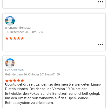
anonymer Benutzer
15. Dezember 2019 um 17:51
Gesperrt profil
Geändert am 16. Oktober 2019 um 01:59
Ubuntu
gehört seit Langem zu den meistverwendeten Linux-
Distributionen. Bei der neuen Version 19.04 hat der
Entwickler den Fokus auf die Benutzerfreundlichkeit gelegt,
um den Umstieg von Windows auf das Open-Source-
Betriebssystem zu erleichtern.