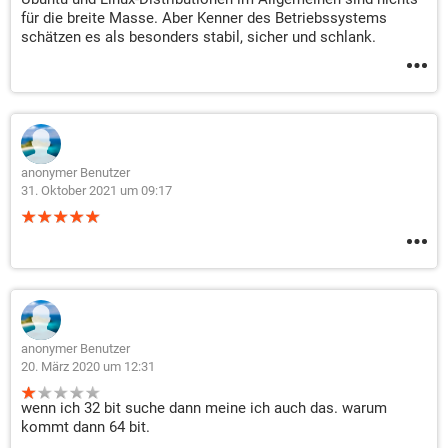
für die breite Masse. Aber Kenner des Betriebssystems
schätzen es als besonders stabil, sicher und schlank.
anonymer Benutzer
31. Oktober 2021 um 09:17
anonymer Benutzer
20. März 2020 um 12:31
wenn ich 32 bit suche dann meine ich auch das. warum
kommt dann 64 bit.