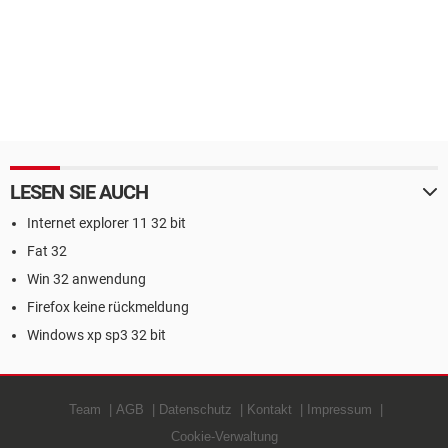
LESEN SIE AUCH
Internet explorer 11 32 bit
Fat 32
Win 32 anwendung
Firefox keine rückmeldung
Windows xp sp3 32 bit
Team
AGB
Datenschutz
Kontakt
Impressum
Cookie-Verwaltung