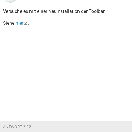
Versuche es mit einer Neuinstallation der Toolbar.
Siehe
hier
.
ANTWORT 2 / 2