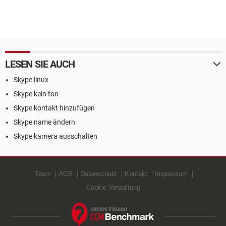
LESEN SIE AUCH
Skype linux
Skype kein ton
Skype kontakt hinzufügen
Skype name ändern
Skype kamera ausschalten
Team
AGB
Datenschutz
Kontakt
Impressum
Cookie-Verwaltung