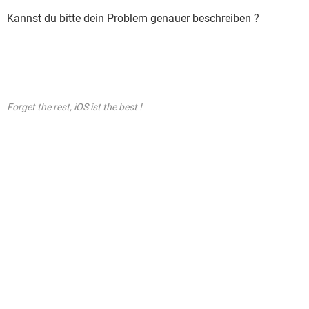
Kannst du bitte dein Problem genauer beschreiben ?
Forget the rest, iOS ist the best !