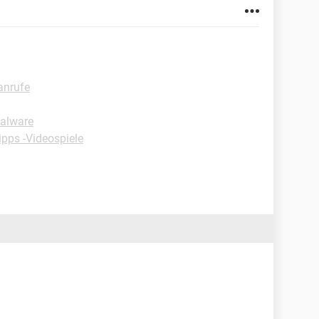
anrufe
Malware
ipps -Videospiele