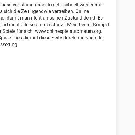
 passiert ist und dass du sehr schnell wieder auf
sich die Zeit irgendwie vertreiben. Online
ng, damit man nicht an seinen Zustand denkt. Es
s sind nicht alle so gut geschützt. Mein bester Kumpel
t Spiele für sich: www.onlinespielautomaten.org.
piele. Lies dir mal diese Seite durch und such dir
esserung