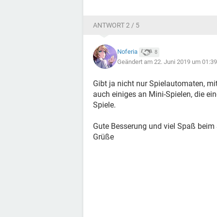
ANTWORT 2 / 5
Noferia
8
Geändert am 22. Juni 2019 um 01:39
Gibt ja nicht nur Spielautomaten, mi
auch einiges an Mini-Spielen, die ein
Spiele.
Gute Besserung und viel Spaß beim 
Grüße