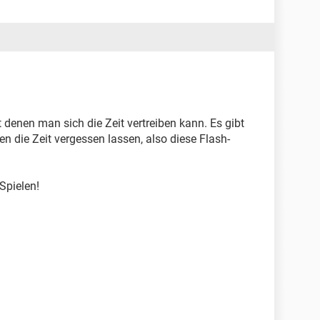
t denen man sich die Zeit vertreiben kann. Es gibt
en die Zeit vergessen lassen, also diese Flash-
Spielen!