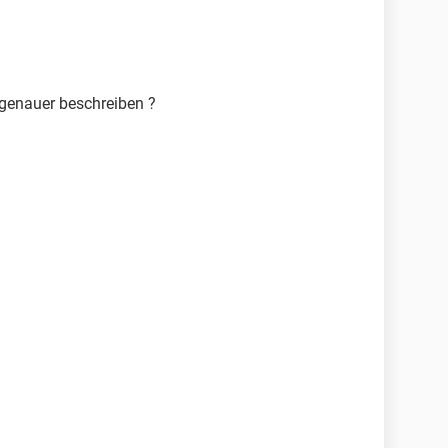
 genauer beschreiben ?