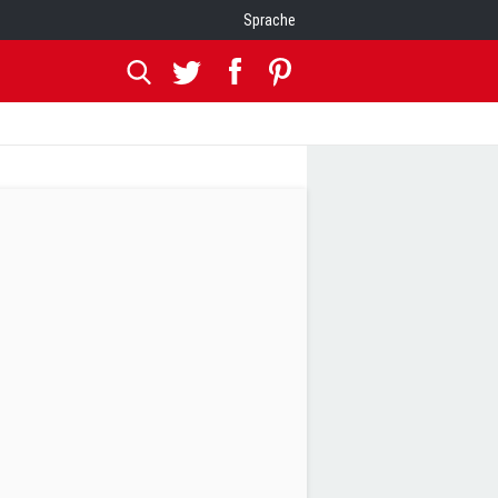
Sprache