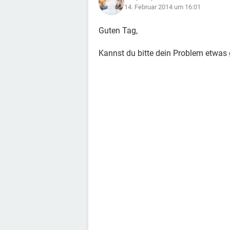
14. Februar 2014 um 16:01
Guten Tag,
Kannst du bitte dein Problem etwas