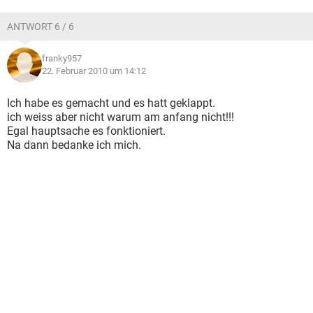
ANTWORT 6 / 6
franky957
22. Februar 2010 um 14:12
Ich habe es gemacht und es hatt geklappt.
ich weiss aber nicht warum am anfang nicht!!!
Egal hauptsache es fonktioniert.
Na dann bedanke ich mich.