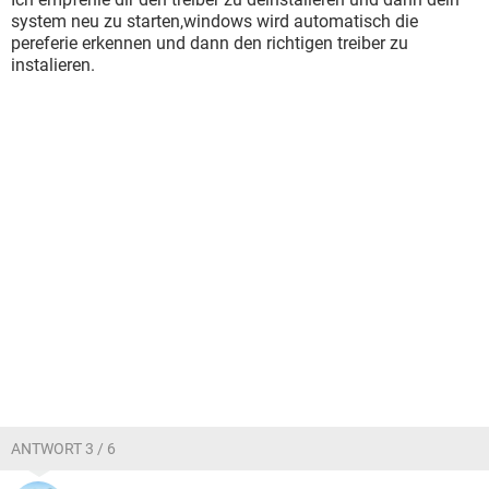
system neu zu starten,windows wird automatisch die
pereferie erkennen und dann den richtigen treiber zu
instalieren.
ANTWORT 3 / 6