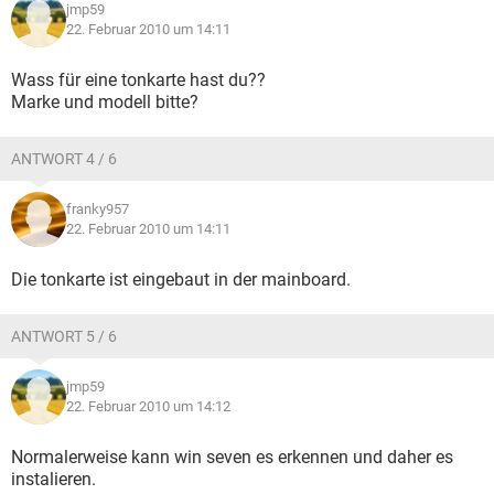
jmp59
22. Februar 2010 um 14:11
Wass für eine tonkarte hast du??
Marke und modell bitte?
ANTWORT 4 / 6
franky957
22. Februar 2010 um 14:11
Die tonkarte ist eingebaut in der mainboard.
ANTWORT 5 / 6
jmp59
22. Februar 2010 um 14:12
Normalerweise kann win seven es erkennen und daher es
instalieren.