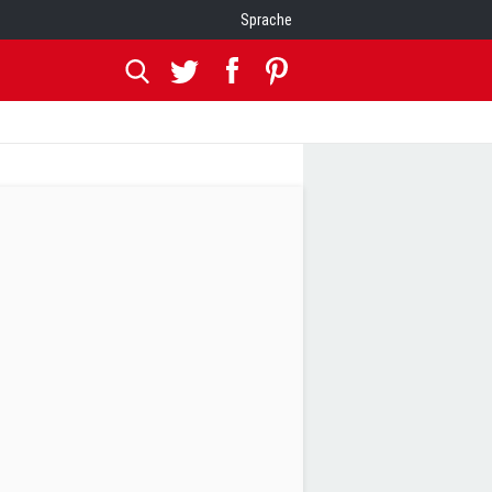
Sprache