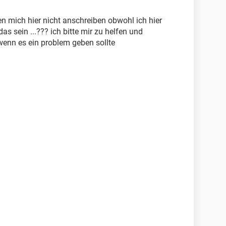
 mich hier nicht anschreiben obwohl ich hier
s sein ...??? ich bitte mir zu helfen und
wenn es ein problem geben sollte