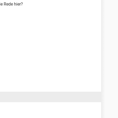
ie Rede hier?