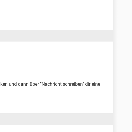
ken und dann über "Nachricht schreiben" dir eine