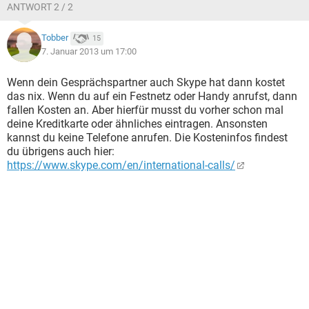
ANTWORT 2 / 2
Tobber
15
7. Januar 2013 um 17:00
Wenn dein Gesprächspartner auch Skype hat dann kostet
das nix. Wenn du auf ein Festnetz oder Handy anrufst, dann
fallen Kosten an. Aber hierfür musst du vorher schon mal
deine Kreditkarte oder ähnliches eintragen. Ansonsten
kannst du keine Telefone anrufen. Die Kosteninfos findest
du übrigens auch hier:
https://www.skype.com/en/international-calls/