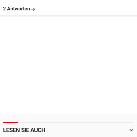
2 Antworten
LESEN SIE AUCH