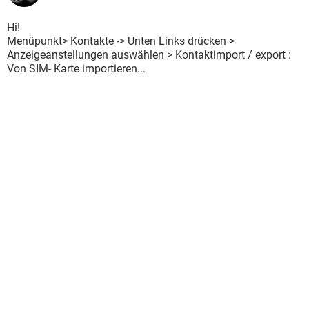
Hi!
Menüpunkt> Kontakte -> Unten Links drücken >
Anzeigeanstellungen auswählen > Kontaktimport / export :
Von SIM- Karte importieren...