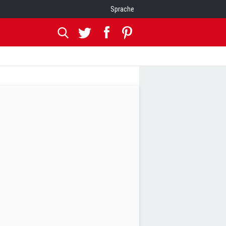
Sprache