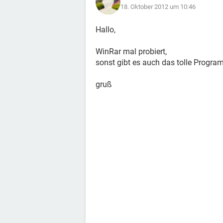
18. Oktober 2012 um 10:46
Hallo,
WinRar mal probiert,
sonst gibt es auch das tolle Program
gruß