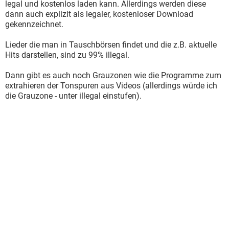
legal und kostenlos laden kann. Allerdings werden diese
dann auch explizit als legaler, kostenloser Download
gekennzeichnet.
Lieder die man in Tauschbörsen findet und die z.B. aktuelle
Hits darstellen, sind zu 99% illegal.
Dann gibt es auch noch Grauzonen wie die Programme zum
extrahieren der Tonspuren aus Videos (allerdings würde ich
die Grauzone - unter illegal einstufen).