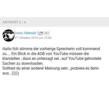
ANTWORT 2 / 4
Donia Tabboubi
457
17. Oktober 2012 um 15:40
Hallo !Ich stimme der vorherige Sprecherin voll kommend
zu.... Ein Blick in die AGB von YouTube müssen die
klarstellen , dass es untersagt sei , auf YouTube gehostete
Sachen zu downloaden.
Solltest du einer anderer Meinung sein , probiere es denn
aus...)))))