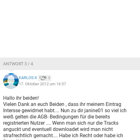
ANTWORT 3 / 4
KARLOS.K
3
17. Oktober 2012 um 16:57
Hallo ihr beiden!
Vielen Dank an euch Beiden , dass ihr meinem Eintrag
Intersse gewidmet habt.... Nun zu dir janine01 so viel ich
weiß gelten die AGB- Bedingungen für die bereits
registrierten Nutzer .... Wenn man sich nur die Tracks
anguckt und eventuell downloadet wird man nicht
strafrechtlich gemacht.... Habe ich Recht oder habe ich