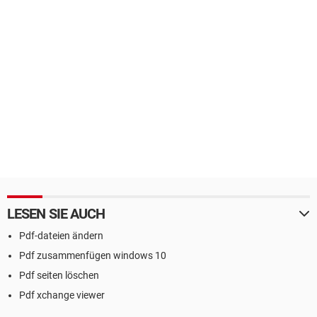
LESEN SIE AUCH
Pdf-dateien ändern
Pdf zusammenfügen windows 10
Pdf seiten löschen
Pdf xchange viewer