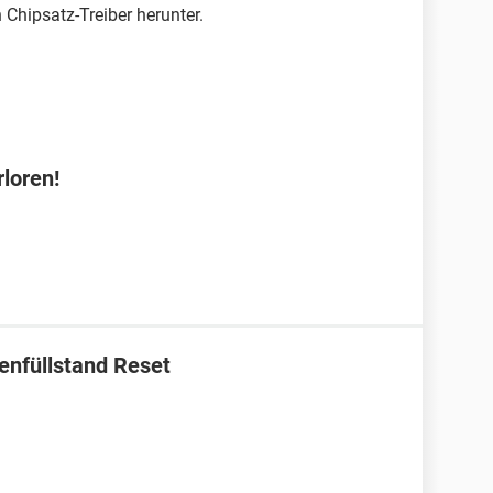
Chipsatz-Treiber herunter.
loren!
enfüllstand Reset