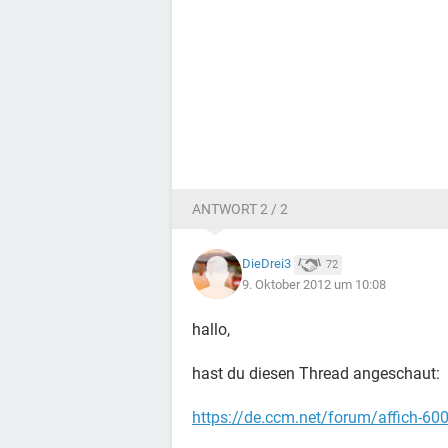
ANTWORT 2 / 2
DieDrei3
72
9. Oktober 2012 um 10:08
hallo,
hast du diesen Thread angeschaut:
https://de.ccm.net/forum/affich-600