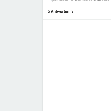
5 Antworten