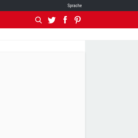
Sprache