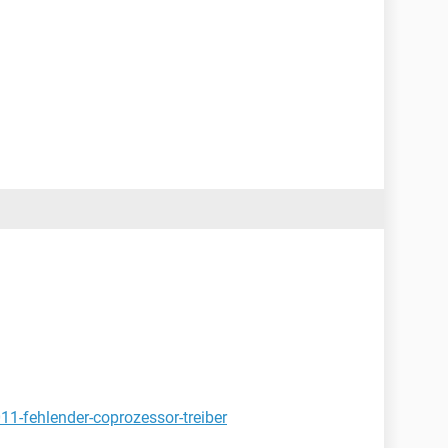
11-fehlender-coprozessor-treiber