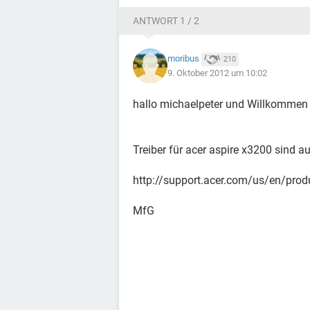
ANTWORT 1 / 2
moribus
210
9. Oktober 2012 um 10:02
hallo michaelpeter und Willkommen
Treiber für acer aspire x3200 sind au
http://support.acer.com/us/en/pro
MfG