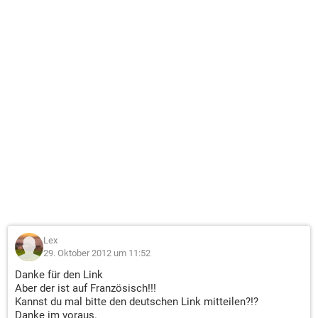
Lex
29. Oktober 2012 um 11:52
Danke für den Link
Aber der ist auf Französisch!!!
Kannst du mal bitte den deutschen Link mitteilen?!?
Danke im voraus.