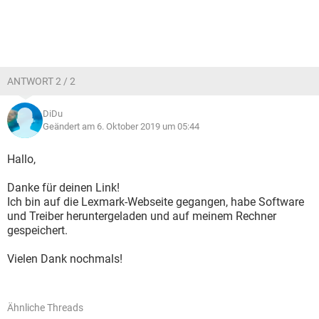
ANTWORT 2 / 2
DiDu
Geändert am 6. Oktober 2019 um 05:44
Hallo,
Danke für deinen Link!
Ich bin auf die Lexmark-Webseite gegangen, habe Software
und Treiber heruntergeladen und auf meinem Rechner
gespeichert.
Vielen Dank nochmals!
Ähnliche Threads