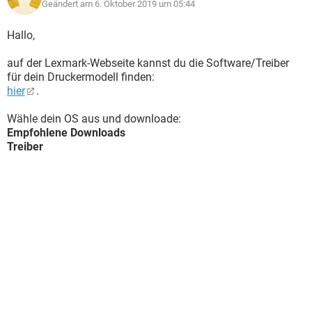
Geändert am 6. Oktober 2019 um 05:44
Hallo,
auf der Lexmark-Webseite kannst du die Software/Treiber
für dein Druckermodell finden:
hier
.
Wähle dein OS aus und downloade:
Empfohlene Downloads
Treiber