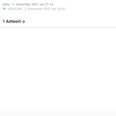
babs
-
2. Dezember 2021 um 21:14
SilkeCCM
-
2. Dezember 2021 um 23:32
1 Antwort