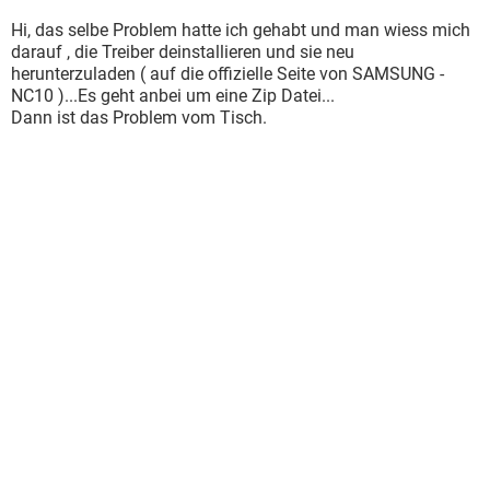
Hi, das selbe Problem hatte ich gehabt und man wiess mich
darauf , die Treiber deinstallieren und sie neu
herunterzuladen ( auf die offizielle Seite von SAMSUNG -
NC10 )...Es geht anbei um eine Zip Datei...
Dann ist das Problem vom Tisch.