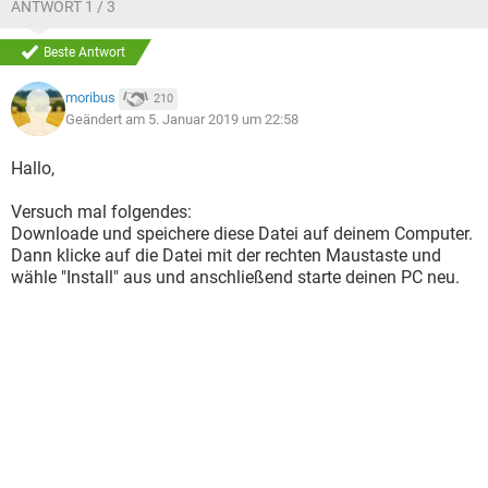
ANTWORT 1 / 3
Beste Antwort
moribus
210
Geändert am 5. Januar 2019 um 22:58
Hallo,
Versuch mal folgendes:
Downloade und speichere diese Datei auf deinem Computer.
Dann klicke auf die Datei mit der rechten Maustaste und
wähle "Install" aus und anschließend starte deinen PC neu.