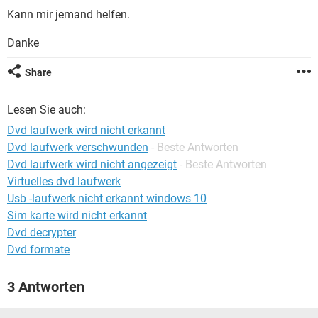
FACEBOOK
HARDWARE
Kann mir jemand helfen.
Danke
Share
Lesen Sie auch:
Dvd laufwerk wird nicht erkannt
Dvd laufwerk verschwunden
- Beste Antworten
Dvd laufwerk wird nicht angezeigt
- Beste Antworten
Virtuelles dvd laufwerk
Usb -laufwerk nicht erkannt windows 10
Sim karte wird nicht erkannt
Dvd decrypter
Dvd formate
3 Antworten