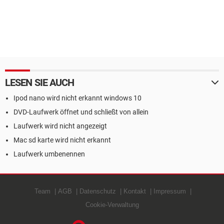
LESEN SIE AUCH
Ipod nano wird nicht erkannt windows 10
DVD-Laufwerk öffnet und schließt von allein
Laufwerk wird nicht angezeigt
Mac sd karte wird nicht erkannt
Laufwerk umbenennen
Team
AGB
Datenschutz
Kontakt
Impressum
Cookie-Verwaltung