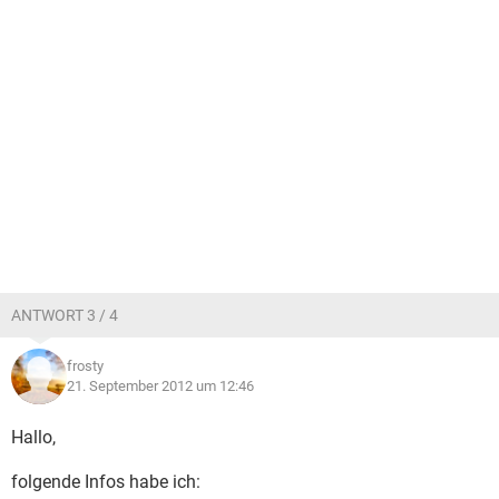
ANTWORT 3 / 4
frosty
21. September 2012 um 12:46
Hallo,
folgende Infos habe ich: