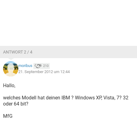
ANTWORT 2 / 4
moribus
210
21. September 2012 um 12:44
Hallo,
welches Modell hat deinen IBM ? Windows XP, Vista, 7? 32
oder 64 bit?
MfG