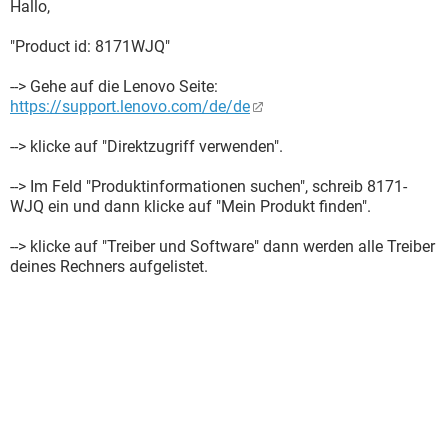
Hallo,
"Product id: 8171WJQ"
--> Gehe auf die Lenovo Seite:
https://support.lenovo.com/de/de
--> klicke auf "Direktzugriff verwenden".
--> Im Feld "Produktinformationen suchen", schreib 8171-
WJQ ein und dann klicke auf "Mein Produkt finden".
--> klicke auf "Treiber und Software" dann werden alle Treiber
deines Rechners aufgelistet.