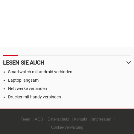
LESEN SIE AUCH
Smartwatch mit android verbinden
Laptop langsam
Netzwerke verbinden
Drucker mit handy verbinden
Team
AGB
Datenschutz
Kontakt
Impressum
Cookie-Verwaltung