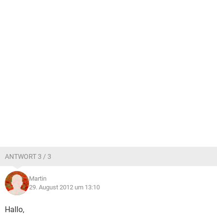
ANTWORT 3 / 3
Martin
29. August 2012 um 13:10
Hallo,