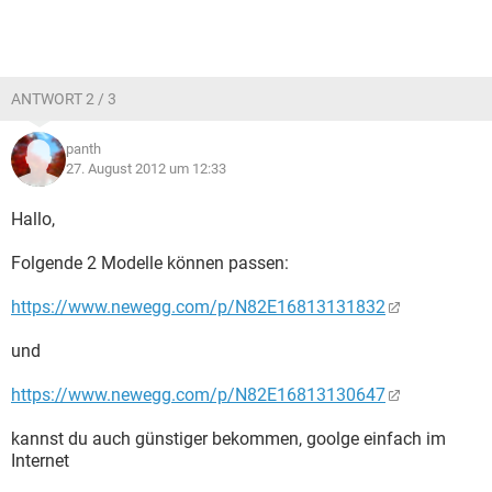
ANTWORT 2 / 3
panth
27. August 2012 um 12:33
Hallo,
Folgende 2 Modelle können passen:
https://www.newegg.com/p/N82E16813131832
und
https://www.newegg.com/p/N82E16813130647
kannst du auch günstiger bekommen, goolge einfach im
Internet