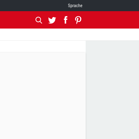
Sprache