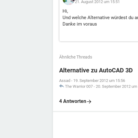
21. August 2012 um 15:51
Hi,
Und welche Alternative würdest du 
Danke im voraus
Ähnliche Threads
Alternative zu AutoCAD 3D
Assad
-
19. September 2012 um 15:56
The Warrior 007
-
20. September 2012 um 
4 Antworten