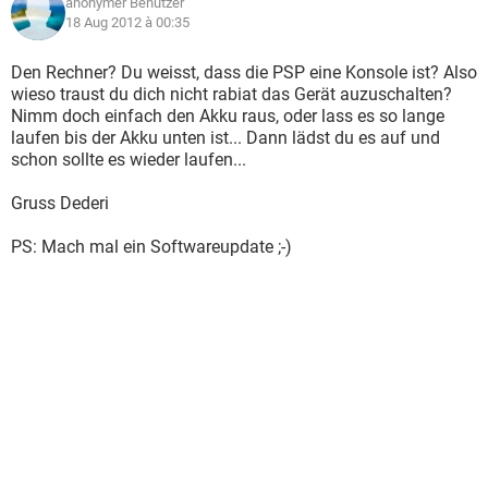
anonymer Benutzer
18 Aug 2012 à 00:35
Den Rechner? Du weisst, dass die PSP eine Konsole ist? Also
wieso traust du dich nicht rabiat das Gerät auzuschalten?
Nimm doch einfach den Akku raus, oder lass es so lange
laufen bis der Akku unten ist... Dann lädst du es auf und
schon sollte es wieder laufen...
Gruss Dederi
PS: Mach mal ein Softwareupdate ;-)