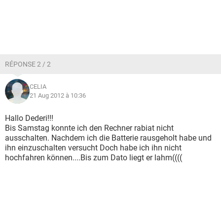
RÉPONSE 2 / 2
CELIA
21 Aug 2012 à 10:36
Hallo Dederi!!!
Bis Samstag konnte ich den Rechner rabiat nicht
ausschalten. Nachdem ich die Batterie rausgeholt habe und
ihn einzuschalten versucht Doch habe ich ihn nicht
hochfahren können....Bis zum Dato liegt er lahm((((