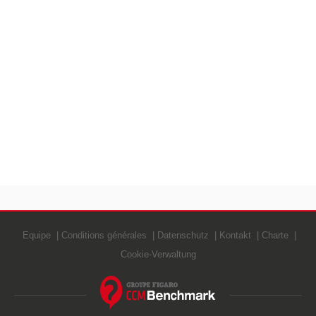
Equipe
Conditions générales
Datenschutz
Kontakt
Charte
Cookie-Verwaltung