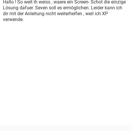
Hallo ! So weit ih weiss , waere ein Screen- Schot die einzige
Lösung dafuer. Seven soll es ermöglichen. Leider kann ich
dir mit der Anleitung nicht weiterhelfen , weil ich XP
verwende.