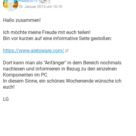
Robby2013
1
18. Januar 2013 um 16:10
Hallo zusammen!
Ich möchte meine Freude mit euch teilen!
Bin vor kurzen auf eine informative Seite gestoßen:
https://www.aletoware.com/
Dort kann man als "Anfänger" in dem Bereich nochmals
nachlesen und informieren in Bezug zu den einzelnen
Komponenten im PC.
In diesem Sinne, ein schönes Wochenende wünsche ich
euch!
LG