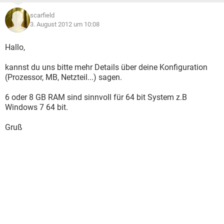
scarfield
3. August 2012 um 10:08
Hallo,
kannst du uns bitte mehr Details über deine Konfiguration
(Prozessor, MB, Netzteil...) sagen.
6 oder 8 GB RAM sind sinnvoll für 64 bit System z.B
Windows 7 64 bit.
Gruß