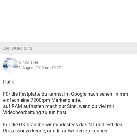
ANTWORT 3 / 3
windwisper
3. August 2012 um 10:27
Hallo,
Für die Festplatte du kannst im Google nach sehen , nimm
einfach eine 7200rpm Markenplatte.
auf RAM aufrüsten mach nur Sinn, wenn du viel mit
Videobearbeitung zu tun hast.
Für die GK brauche wir mindestens das NT und evtl den
Prozessor zu kenne, um dir antworten zu können.