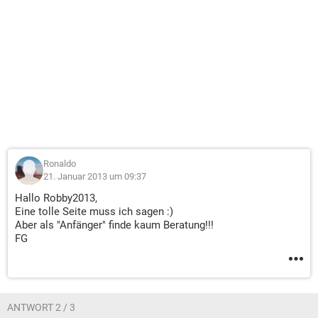
Ronaldo
21. Januar 2013 um 09:37
Hallo Robby2013,
Eine tolle Seite muss ich sagen :)
Aber als "Anfänger" finde kaum Beratung!!!
FG
ANTWORT 2 / 3