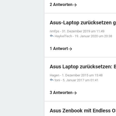
2 Antworten
Asus-Laptop zurücksetzen g
nmfps
-
31. Dezember 2019 um 11:49
HaykelTech
-
19. Januar 2020 um 20:38
1 Antwort
Asus Laptop zurücksetzen: 
Hagen
-
1. Dezember 2015 um 15:48
toni
-
5. Januar 2017 um 01:41
3 Antworten
Asus Zenbook mit Endless O