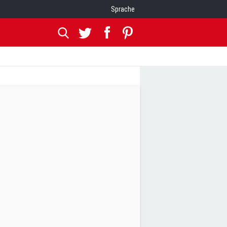
Sprache