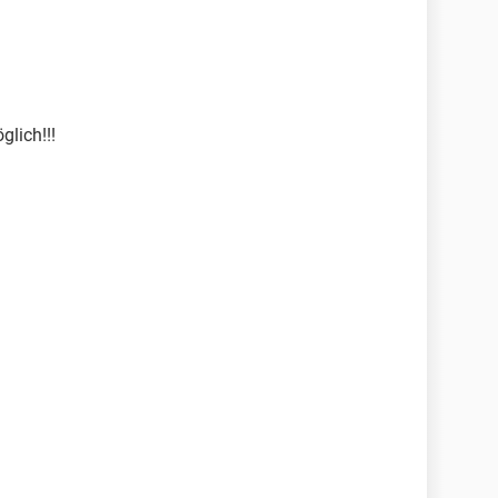
glich!!!