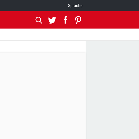
Sprache