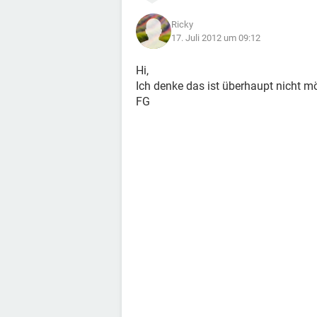
Ricky
17. Juli 2012 um 09:12
Hi,
Ich denke das ist überhaupt nicht mö
FG