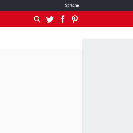
Sprache