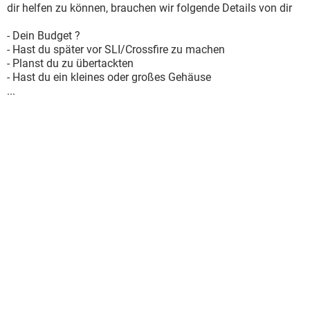
dir helfen zu können, brauchen wir folgende Details von dir
- Dein Budget ?
- Hast du später vor SLI/Crossfire zu machen
- Planst du zu übertackten
- Hast du ein kleines oder großes Gehäuse
...