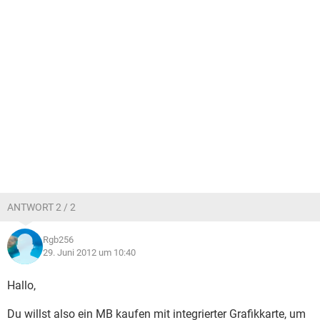
ANTWORT 2 / 2
Rgb256
29. Juni 2012 um 10:40
Hallo,
Du willst also ein MB kaufen mit integrierter Grafikkarte, um