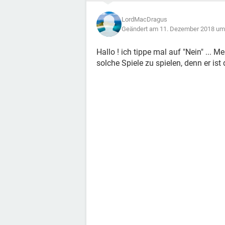
LordMacDragus
Geändert am 11. Dezember 2018 um
Hallo ! ich tippe mal auf "Nein" ...
solche Spiele zu spielen, denn er ist