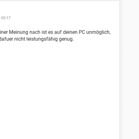
 05:17
 Meiner Meinung nach ist es auf deinen PC unmöglich,
 dafuer nicht leistungsfähig genug.