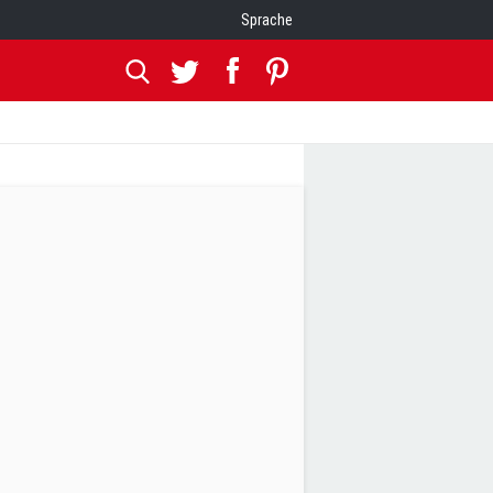
Sprache