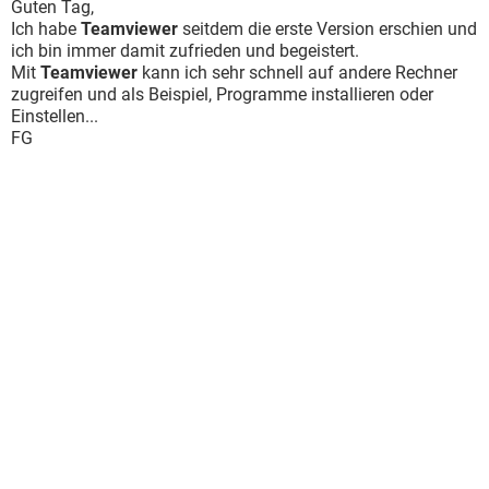
Guten Tag,
Ich habe
Teamviewer
seitdem die erste Version erschien und
ich bin immer damit zufrieden und begeistert.
Mit
Teamviewer
kann ich sehr schnell auf andere Rechner
zugreifen und als Beispiel, Programme installieren oder
Einstellen...
FG