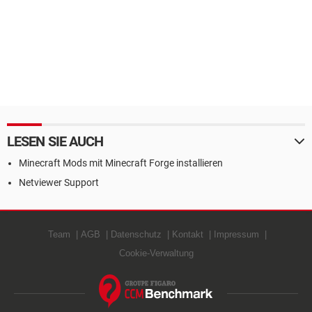
LESEN SIE AUCH
Minecraft Mods mit Minecraft Forge installieren
Netviewer Support
Team
AGB
Datenschutz
Kontakt
Impressum
Cookie-Verwaltung