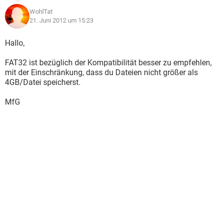
WohlTat
21. Juni 2012 um 15:23
Hallo,
FAT32 ist bezüglich der Kompatibilität besser zu empfehlen,
mit der Einschränkung, dass du Dateien nicht größer als
4GB/Datei speicherst.
MfG