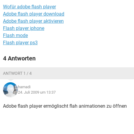
FACEBOOK
HARDWARE
Wofür adobe flash player
Adobe flash player download
Adobe flash player aktivieren
Flash player iphone
Flash mode
Flash player ps3
4 Antworten
ANTWORT 1 / 4
hamadi
24. Juli 2009 um 13:37
Adobe flash player ermöglischt flah animationen zu öffnen