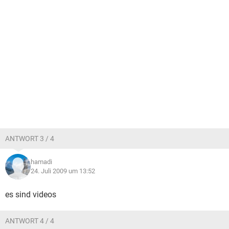
ANTWORT 3 / 4
hamadi
24. Juli 2009 um 13:52
es sind videos
ANTWORT 4 / 4