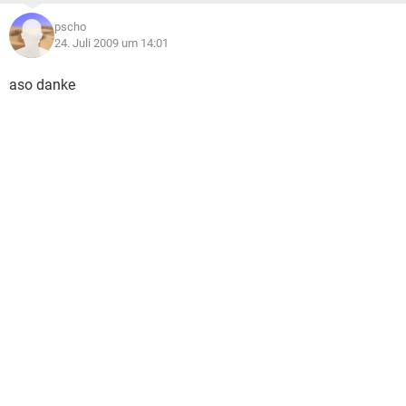
pscho
24. Juli 2009 um 14:01
aso danke