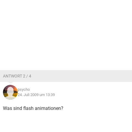
ANTWORT 2 / 4
psycho
24. Juli 2009 um 13:39
Was sind flash animationen?