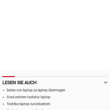
LESEN SIE AUCH
Daten von laptop zu laptop übertragen
Grad zeichen tastatur laptop
Toshiba laptop zurücksetzen