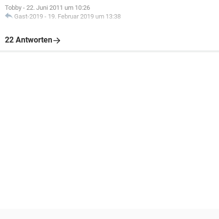
Tobby
-
22. Juni 2011 um 10:26
Gast-2019
-
19. Februar 2019 um 13:38
22 Antworten