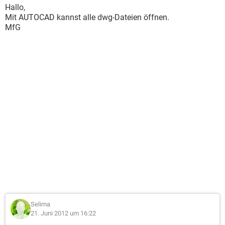
Hallo,
Mit AUTOCAD kannst alle dwg-Dateien öffnen.
MfG
Selima
21. Juni 2012 um 16:22