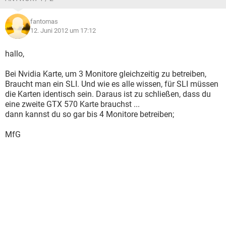
fantomas
12. Juni 2012 um 17:12
hallo,
Bei Nvidia Karte, um 3 Monitore gleichzeitig zu betreiben,
Braucht man ein SLI. Und wie es alle wissen, für SLI müssen
die Karten identisch sein. Daraus ist zu schließen, dass du
eine zweite GTX 570 Karte brauchst ...
dann kannst du so gar bis 4 Monitore betreiben;
MfG