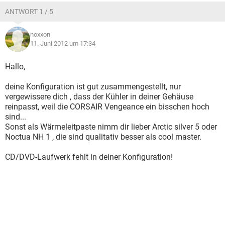
ANTWORT 1 / 5
noxxon
11. Juni 2012 um 17:34
Hallo,
deine Konfiguration ist gut zusammengestellt, nur
vergewissere dich , dass der Kühler in deiner Gehäuse
reinpasst, weil die CORSAIR Vengeance ein bisschen hoch
sind...
Sonst als Wärmeleitpaste nimm dir lieber Arctic silver 5 oder
Noctua NH 1 , die sind qualitativ besser als cool master.
CD/DVD-Laufwerk fehlt in deiner Konfiguration!