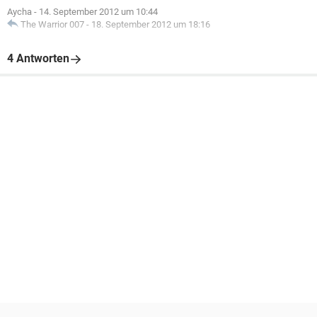
Aycha
-
14. September 2012 um 10:44
The Warrior 007
-
18. September 2012 um 18:16
4 Antworten