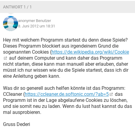
ANTWORT 1 / 1
anonymer Benutzer
8. Juni 2012 um 18:31
Hey mit welchem Programm startest du denn diese Spiele?
Dieses Programm blockiert aus irgendeinem Grund die
sogenannten Cookies (
https://de.wikipedia.org/wiki/Cookie
auf deinem Computer und kann daher das Programm
nicht starten, diese kann man manuell aber erlauben, daher
müsst ich nur wissen wie du die Spiele startest, dass ich dir
eine Anleitung geben kann.
Was dir so generell auch helfen könnte ist das Programm:
CCleaner (
https://ccleaner.de.softonic.com/?ab=5
das
Programm ist in der Lage abgelaufene Cookies zu löschen,
und sie somit neu zu laden. Wenn du lust hast kannst du das
mal ausprobieren.
Gruss Dederi