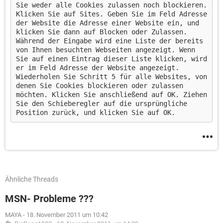
Sie weder alle Cookies zulassen noch blockieren.
Klicken Sie auf Sites. Geben Sie im Feld Adresse
der Website die Adresse einer Website ein, und
klicken Sie dann auf Blocken oder Zulassen.
Während der Eingabe wird eine Liste der bereits
von Ihnen besuchten Webseiten angezeigt. Wenn
Sie auf einen Eintrag dieser Liste klicken, wird
er im Feld Adresse der Website angezeigt.
Wiederholen Sie Schritt 5 für alle Websites, von
denen Sie Cookies blockieren oder zulassen
möchten. Klicken Sie anschließend auf OK. Ziehen
Sie den Schieberegler auf die ursprüngliche
Position zurück, und klicken Sie auf OK.
Ähnliche Threads
MSN- Probleme ???
MAYA
-
18. November 2011 um 10:42