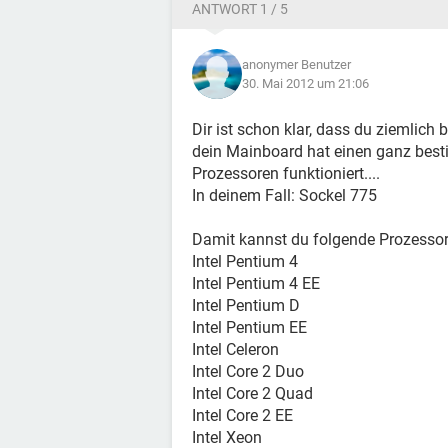
ANTWORT 1 / 5
anonymer Benutzer
30. Mai 2012 um 21:06
Dir ist schon klar, dass du ziemlich
dein Mainboard hat einen ganz besti
Prozessoren funktioniert....
In deinem Fall: Sockel 775
Damit kannst du folgende Prozessore
Intel Pentium 4
Intel Pentium 4 EE
Intel Pentium D
Intel Pentium EE
Intel Celeron
Intel Core 2 Duo
Intel Core 2 Quad
Intel Core 2 EE
Intel Xeon