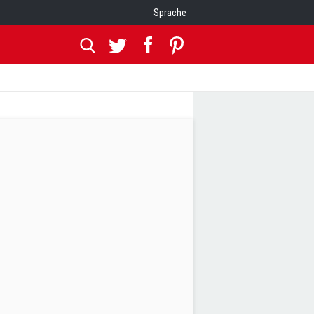
Sprache