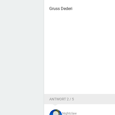
Gruss Dederi
ANTWORT 2 / 5
Nightclaw