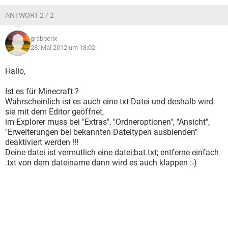
ANTWORT 2 / 2
grabberix
28. Mai 2012 um 18:02
Hallo,
Ist es für Minecraft ?
Wahrscheinlich ist es auch eine txt Datei und deshalb wird
sie mit dem Editor geöffnet,
im Explorer muss bei "Extras", "Ordneroptionen", "Ansicht",
"Erweiterungen bei bekannten Dateitypen ausblenden"
deaktiviert werden !!!
Deine datei ist vermutlich eine datei;bat.txt; entferne einfach
.txt von dem dateiname dann wird es auch klappen :-)