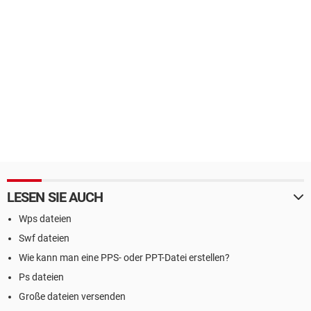
LESEN SIE AUCH
Wps dateien
Swf dateien
Wie kann man eine PPS- oder PPT-Datei erstellen?
Ps dateien
Große dateien versenden