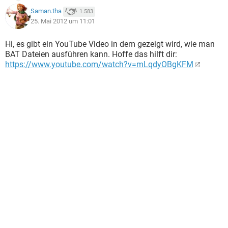
Saman.tha
1.583
25. Mai 2012 um 11:01
Hi, es gibt ein YouTube Video in dem gezeigt wird, wie man
BAT Dateien ausführen kann. Hoffe das hilft dir:
https://www.youtube.com/watch?v=mLqdyOBgKFM