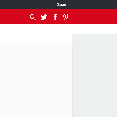
Sprache