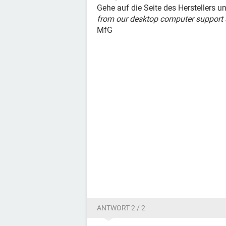
Gehe auf die Seite des Herstellers u
from our desktop computer support 
MfG
ANTWORT 2 / 2