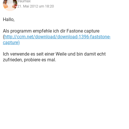
traumax
21. Mai 2012 um 18:20
Hallo,
Als programm empfehle ich dir Fastone capture
(
http://ccm.net/download/download-1396-faststone-
capture)
Ich verwende es seit einer Weile und bin damit echt
zufrieden, probiere es mal.