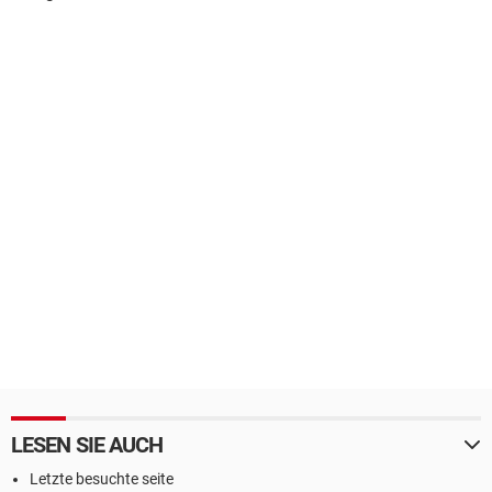
LESEN SIE AUCH
Letzte besuchte seite