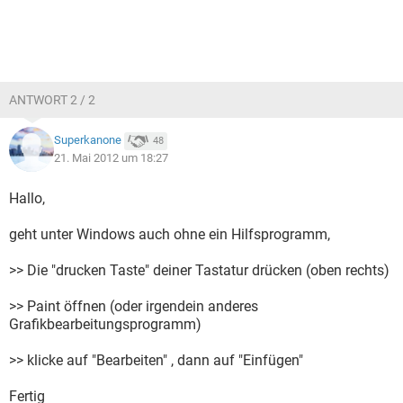
ANTWORT 2 / 2
Superkanone
48
21. Mai 2012 um 18:27
Hallo,
geht unter Windows auch ohne ein Hilfsprogramm,
>> Die "drucken Taste" deiner Tastatur drücken (oben rechts)
>> Paint öffnen (oder irgendein anderes
Grafikbearbeitungsprogramm)
>> klicke auf "Bearbeiten" , dann auf "Einfügen"
Fertig