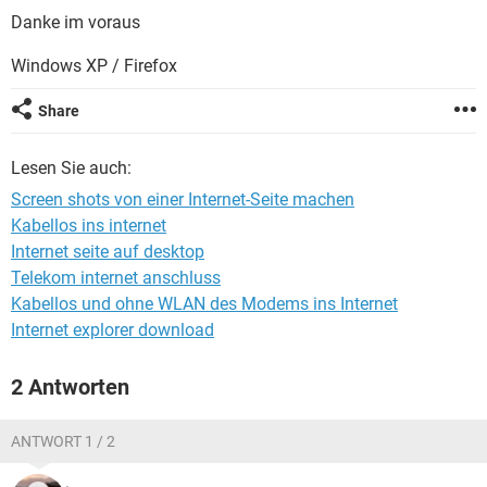
FACEBOOK
HARDWARE
Danke im voraus
Windows XP / Firefox
Share
Lesen Sie auch:
Screen shots von einer Internet-Seite machen
Kabellos ins internet
Internet seite auf desktop
Telekom internet anschluss
Kabellos und ohne WLAN des Modems ins Internet
Internet explorer download
2 Antworten
ANTWORT 1 / 2