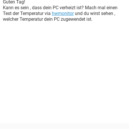
Guten Tag!
Kann es sein , dass dein PC verheizt ist? Mach mal einen
Test der Temperatur via
hwmonitor
und du wirst sehen ,
welcher Temperatur dein PC zugewendet ist.