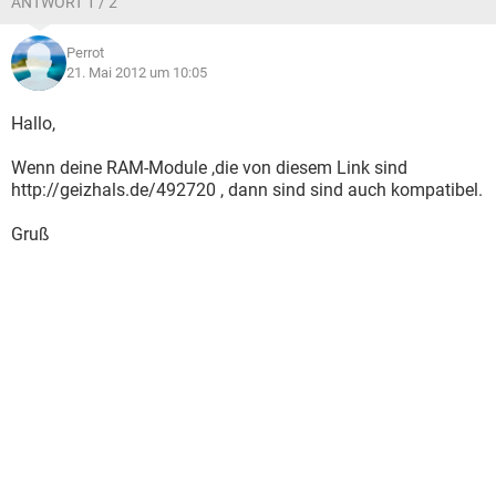
ANTWORT 1 / 2
Perrot
21. Mai 2012 um 10:05
Hallo,
Wenn deine RAM-Module ,die von diesem Link sind
http://geizhals.de/492720 , dann sind sind auch kompatibel.
Gruß