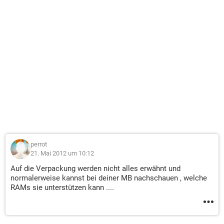
perrot
21. Mai 2012 um 10:12
Auf die Verpackung werden nicht alles erwähnt und
normalerweise kannst bei deiner MB nachschauen , welche
RAMs sie unterstützen kann ....